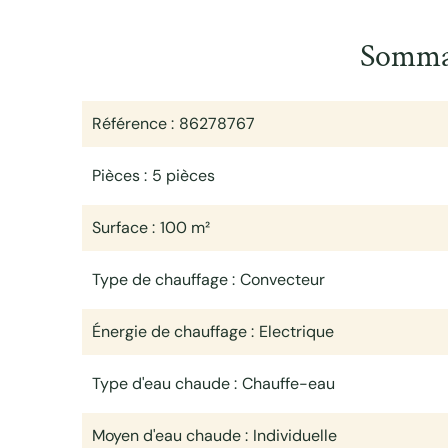
Somma
Référence
86278767
Pièces
5 pièces
Surface
100 m²
Type de chauffage
Convecteur
Énergie de chauffage
Electrique
Type d'eau chaude
Chauffe-eau
Moyen d'eau chaude
Individuelle