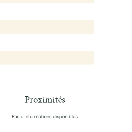
Proximités
Pas d'informations disponibles