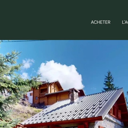
ACHETER
L'