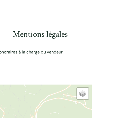
Mentions légales
onoraires à la charge du vendeur