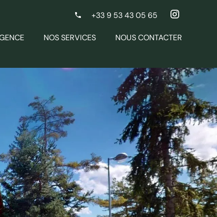
+33 9 53 43 05 65
AGENCE
NOS SERVICES
NOUS CONTACTER