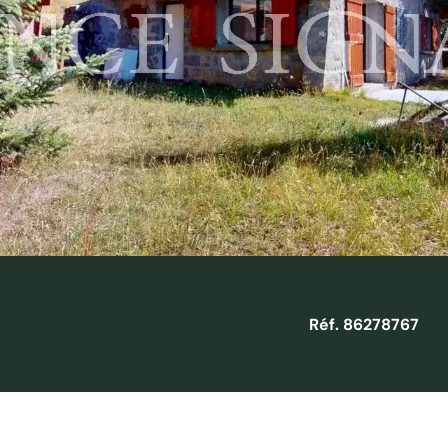
Réf. 86278767