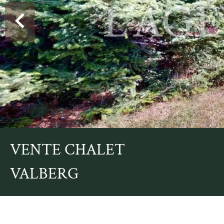
VENTE CHALET
VALBERG