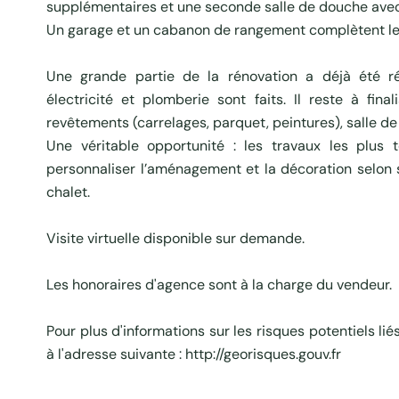
supplémentaires et une seconde salle de douche ave
Un garage et un cabanon de rangement complètent le
Une grande partie de la rénovation a déjà été réal
électricité et plomberie sont faits. Il reste à final
revêtements (carrelages, parquet, peintures), salle de 
Une véritable opportunité : les travaux les plus 
personnaliser l’aménagement et la décoration selon 
chalet.
Visite virtuelle disponible sur demande.
Les honoraires d'agence sont à la charge du vendeur.
Pour plus d'informations sur les risques potentiels lié
à l'adresse suivante : http://georisques.gouv.fr