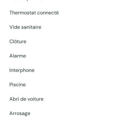
Thermostat connecté
Vide sanitaire
Clôture
Alarme
Interphone
Piscine
Abri de voiture
Arrosage