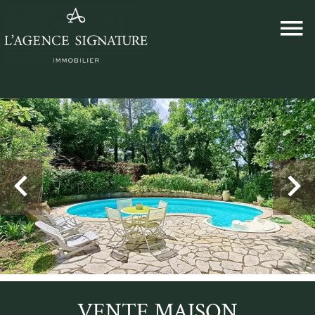
VENTE MAISON