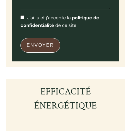
J’ai lu et j'accepte la
politique de
confidentialité
de ce site
ENVOYER
EFFICACITÉ
ÉNERGÉTIQUE