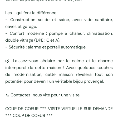
Les + qui font la différence :
- Construction solide et saine, avec vide sanitaire,
caves et garage.
- Confort moderne : pompe à chaleur, climatisation,
double vitrage (DPE : C et A).
- Sécurité : alarme et portail automatique.
🌿 Laissez-vous séduire par le calme et le charme
intemporel de cette maison ! Avec quelques touches
de modernisation, cette maison révélera tout son
potentiel pour devenir un véritable bijou provençal.
📞 Contactez-nous vite pour une visite.
COUP DE COEUR *** VISITE VIRTUELLE SUR DEMANDE
*** COUP DE COEUR ***