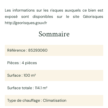
Les informations sur les risques auxquels ce bien est
exposé sont disponibles sur le site Géorisques
http://georisques.gouv.fr
Sommaire
Référence
85293060
Pièces
4 pièces
Surface
100 m²
Surface totale
114.1 m²
Type de chauffage
Climatisation