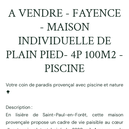
A VENDRE - FAYENCE
- MAISON
INDIVIDUELLE DE
PLAIN PIED- 4P 100M2 -
PISCINE
Votre coin de paradis provençal avec piscine et nature
🌳
Description :
En lisière de Saint-Paul-en-Forêt, cette maison
provençale propose un cadre de vie paisible au cœur