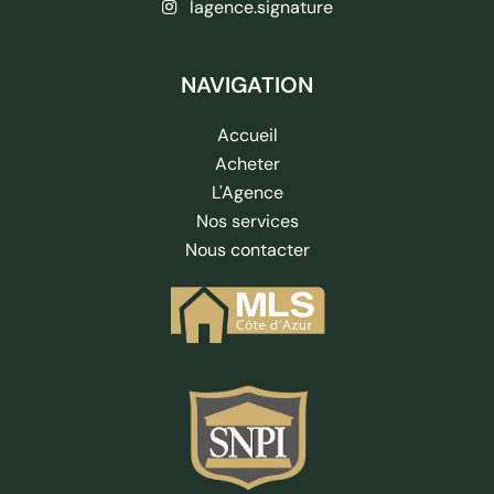
lagence.signature
NAVIGATION
Accueil
Acheter
L'Agence
Nos services
Nous contacter