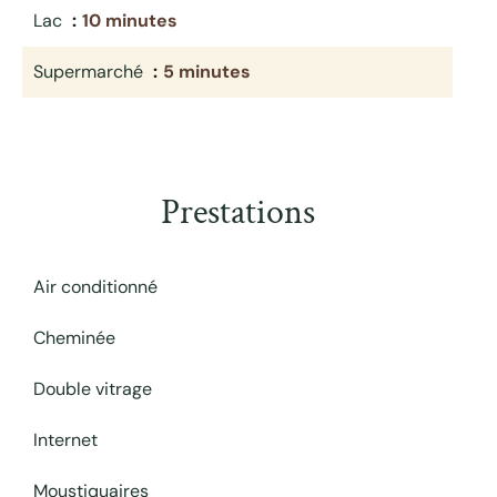
Lac
10 minutes
Supermarché
5 minutes
Prestations
Air conditionné
Cheminée
Double vitrage
Internet
Moustiquaires