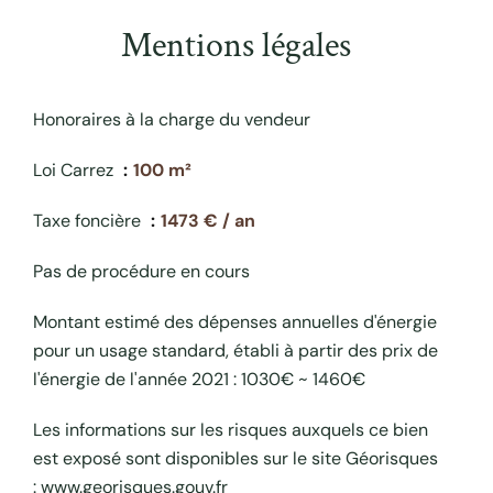
Mentions légales
Honoraires à la charge du vendeur
Loi Carrez
100 m²
Taxe foncière
1473 € / an
Pas de procédure en cours
Montant estimé des dépenses annuelles d'énergie
pour un usage standard, établi à partir des prix de
l'énergie de l'année 2021 : 1030€ ~ 1460€
Les informations sur les risques auxquels ce bien
est exposé sont disponibles sur le site Géorisques
: www.georisques.gouv.fr