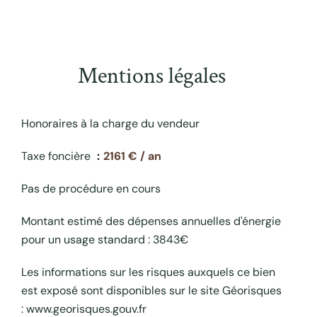
Mentions légales
Honoraires à la charge du vendeur
Taxe foncière
2161 € / an
Pas de procédure en cours
Montant estimé des dépenses annuelles d'énergie
pour un usage standard : 3843€
Les informations sur les risques auxquels ce bien
est exposé sont disponibles sur le site Géorisques
: www.georisques.gouv.fr