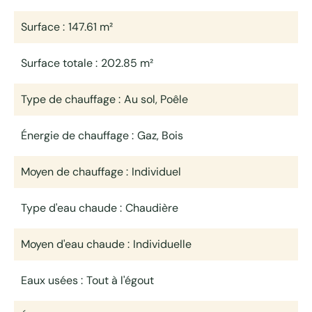
Surface
147.61 m²
Surface totale
202.85 m²
Type de chauffage
Au sol, Poêle
Énergie de chauffage
Gaz, Bois
Moyen de chauffage
Individuel
Type d'eau chaude
Chaudière
Moyen d'eau chaude
Individuelle
Eaux usées
Tout à l'égout