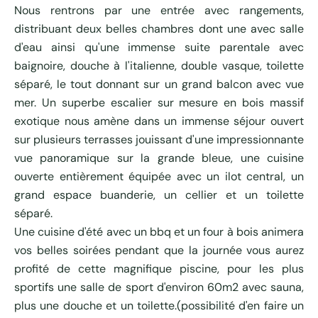
Nous rentrons par une entrée avec rangements,
distribuant deux belles chambres dont une avec salle
d'eau ainsi qu'une immense suite parentale avec
baignoire, douche à l'italienne, double vasque, toilette
séparé, le tout donnant sur un grand balcon avec vue
mer. Un superbe escalier sur mesure en bois massif
exotique nous amène dans un immense séjour ouvert
sur plusieurs terrasses jouissant d'une impressionnante
vue panoramique sur la grande bleue, une cuisine
ouverte entièrement équipée avec un ilot central, un
grand espace buanderie, un cellier et un toilette
séparé.
Une cuisine d'été avec un bbq et un four à bois animera
vos belles soirées pendant que la journée vous aurez
profité de cette magnifique piscine, pour les plus
sportifs une salle de sport d'environ 60m2 avec sauna,
plus une douche et un toilette.(possibilité d'en faire un