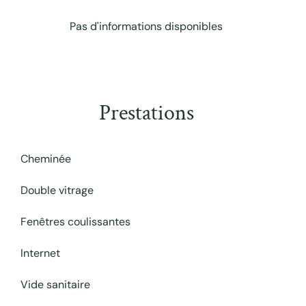
Pas d'informations disponibles
Prestations
Cheminée
Double vitrage
Fenêtres coulissantes
Internet
Vide sanitaire