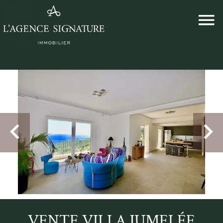
VENTE VILLA JUMELÉE