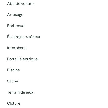
Abri de voiture
Arrosage
Barbecue
Éclairage extérieur
Interphone
Portail électrique
Piscine
Sauna
Terrain de jeux
Clôture