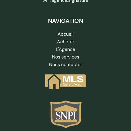
lagence.signature
NAVIGATION
Accueil
Acheter
L'Agence
Nos services
Nous contacter