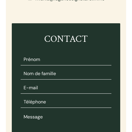
CONTACT