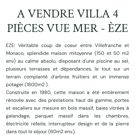
A VENDRE VILLA 4
PIÈCES VUE MER - ÈZE
EZE: Véritable coup de coeur entre Villefranche et
Monaco, splendide maison mitoyenne (150 et 50 m2
env) au calme absolu, disposant d'une piscine au sel,
plusieurs terrasses et dépendances, le tout sur un
terrain complanté d'arbres fruitiers et un immense
potager (1800m2 ).
Construite en 1980, cette maison a été entièrement
rénovée avec des prestations haut de gamme, portes
et escaliers sur mesure en bois massif, baies vitrées à
galandage, parquet massif dans les chambres,
électricité refaite, interrupteur design et de la pierre
dans tout le séjour (60m2 env.).