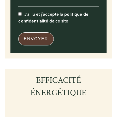
J’ai lu et j'accepte la
politique de
confidentialité
de ce site
ENVOYER
EFFICACITÉ
ÉNERGÉTIQUE