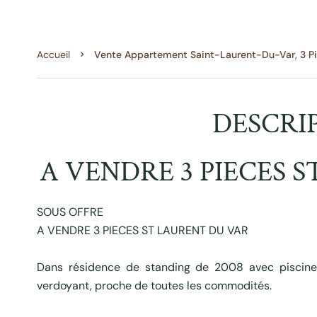
Accueil
Vente Appartement Saint-Laurent-Du-Var, 3 Pi
DESCRI
A VENDRE 3 PIECES 
SOUS OFFRE
A VENDRE 3 PIECES ST LAURENT DU VAR
Dans résidence de standing de 2008 avec piscine
verdoyant, proche de toutes les commodités.