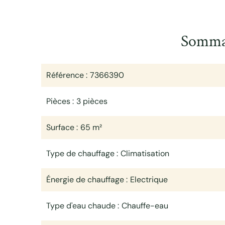
Somma
Référence
7366390
Pièces
3 pièces
Surface
65 m²
Type de chauffage
Climatisation
Énergie de chauffage
Electrique
Type d'eau chaude
Chauffe-eau