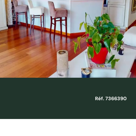
Réf. 7366390