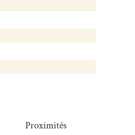
Proximités