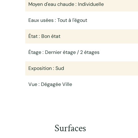
Moyen d'eau chaude
Individuelle
Eaux usées
Tout à l'égout
État
Bon état
Étage
Dernier étage / 2 étages
Exposition
Sud
Vue
Dégagée Ville
Surfaces