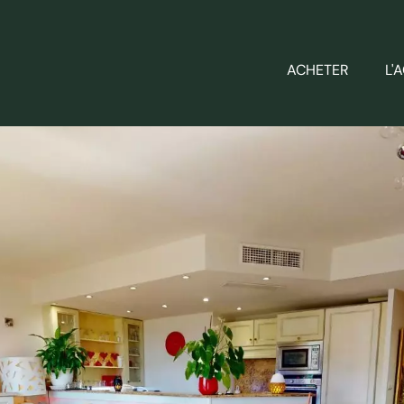
ACHETER
L'