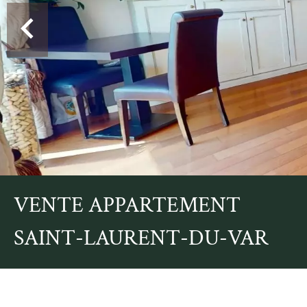
VENTE APPARTEMENT
SAINT-LAURENT-DU-VAR