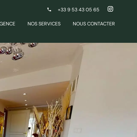
+33 9 53 43 05 65
AGENCE
NOS SERVICES
NOUS CONTACTER