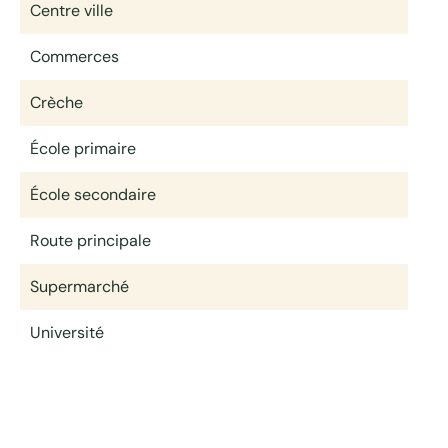
Centre ville
Commerces
Crèche
École primaire
École secondaire
Route principale
Supermarché
Université