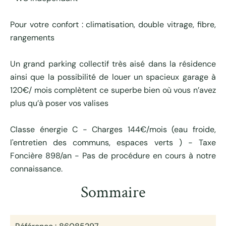
Pour votre confort : climatisation, double vitrage, fibre,
rangements
Un grand parking collectif très aisé dans la résidence
ainsi que la possibilité de louer un spacieux garage à
120€/ mois complètent ce superbe bien où vous n’avez
plus qu’à poser vos valises
Classe énergie C - Charges 144€/mois (eau froide,
l'entretien des communs, espaces verts ) - Taxe
Foncière 898/an - Pas de procédure en cours à notre
connaissance.
Sommaire