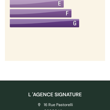
L 'AGENCE SIGNATURE
16 Rue Pastorelli