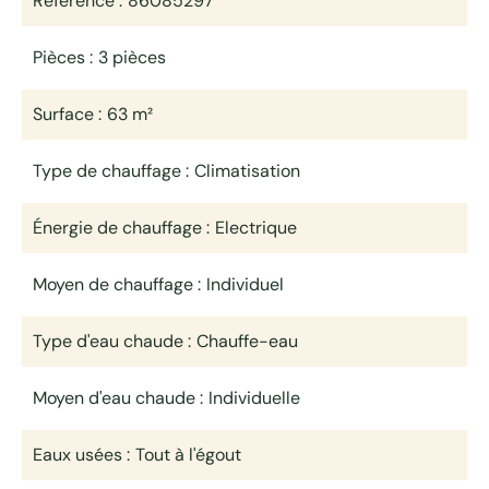
Référence
86085297
Pièces
3 pièces
Surface
63 m²
Type de chauffage
Climatisation
Énergie de chauffage
Electrique
Moyen de chauffage
Individuel
Type d'eau chaude
Chauffe-eau
Moyen d'eau chaude
Individuelle
Eaux usées
Tout à l'égout