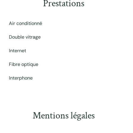
Prestations
Air conditionné
Double vitrage
Internet
Fibre optique
Interphone
Mentions légales