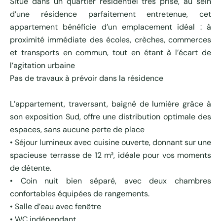
Situé dans un quartier résidentiel très prisé, au sein
d’une résidence parfaitement entretenue, cet
appartement bénéficie d’un emplacement idéal : à
proximité immédiate des écoles, crèches, commerces
et transports en commun, tout en étant à l’écart de
l’agitation urbaine
Pas de travaux à prévoir dans la résidence
L’appartement, traversant, baigné de lumière grâce à
son exposition Sud, offre une distribution optimale des
espaces, sans aucune perte de place
• Séjour lumineux avec cuisine ouverte, donnant sur une
spacieuse terrasse de 12 m², idéale pour vos moments
de détente.
• Coin nuit bien séparé, avec deux chambres
confortables équipées de rangements.
• Salle d’eau avec fenêtre
• WC indépendant