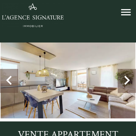
VENTE APPARTEMENT