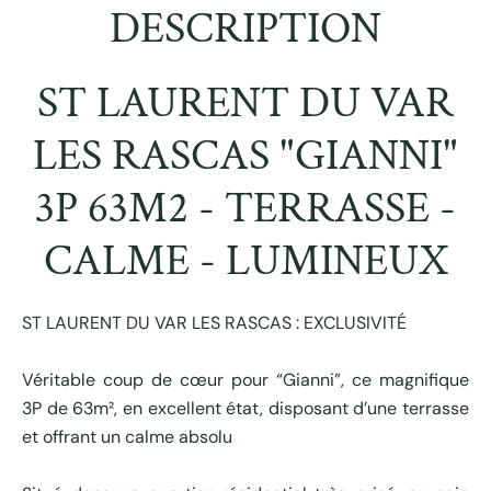
DESCRIPTION
ST LAURENT DU VAR
LES RASCAS "GIANNI"
3P 63M2 - TERRASSE -
CALME - LUMINEUX
ST LAURENT DU VAR LES RASCAS : EXCLUSIVITÉ
Véritable coup de cœur pour “Gianni”, ce magnifique
3P de 63m², en excellent état, disposant d’une terrasse
et offrant un calme absolu