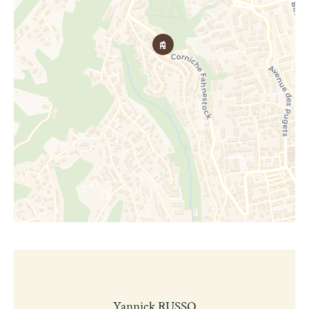
Yannick RUSSO