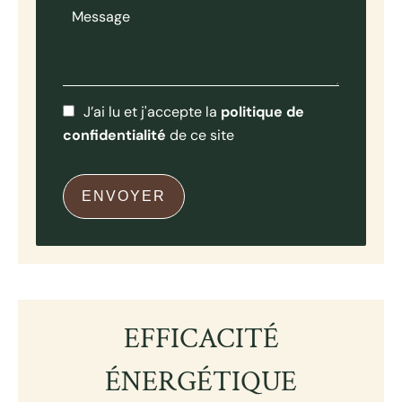
J’ai lu et j'accepte la
politique de
confidentialité
de ce site
ENVOYER
EFFICACITÉ
ÉNERGÉTIQUE