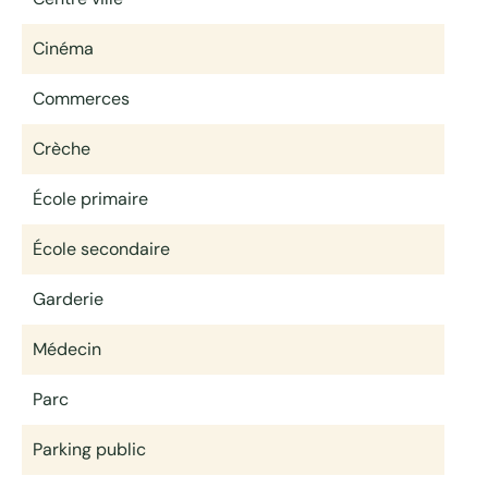
Cinéma
Commerces
Crèche
École primaire
École secondaire
Garderie
Médecin
Parc
Parking public