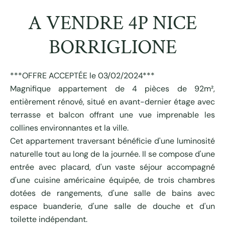
A VENDRE 4P NICE
BORRIGLIONE
***OFFRE ACCEPTÉE le 03/02/2024***
Magnifique appartement de 4 pièces de 92m²,
entièrement rénové, situé en avant-dernier étage avec
terrasse et balcon offrant une vue imprenable les
collines environnantes et la ville.
Cet appartement traversant bénéficie d'une luminosité
naturelle tout au long de la journée. Il se compose d'une
entrée avec placard, d'un vaste séjour accompagné
d'une cuisine américaine équipée, de trois chambres
dotées de rangements, d'une salle de bains avec
espace buanderie, d'une salle de douche et d'un
toilette indépendant.