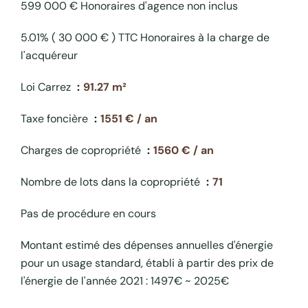
599 000 € Honoraires d'agence non inclus
5.01% ( 30 000 € ) TTC Honoraires à la charge de
l'acquéreur
Loi Carrez
91.27 m²
Taxe foncière
1551 € / an
Charges de copropriété
1560 € / an
Nombre de lots dans la copropriété
71
Pas de procédure en cours
Montant estimé des dépenses annuelles d'énergie
pour un usage standard, établi à partir des prix de
l'énergie de l'année 2021 : 1497€ ~ 2025€