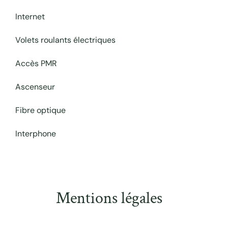
Internet
Volets roulants électriques
Accès PMR
Ascenseur
Fibre optique
Interphone
Mentions légales