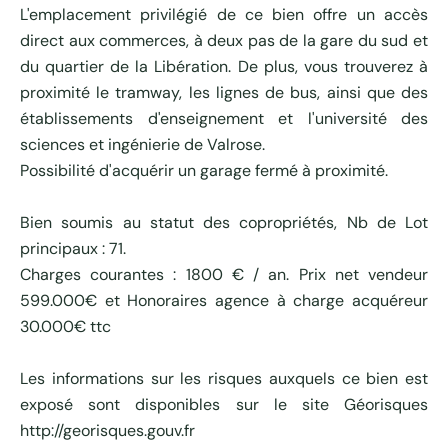
L'emplacement privilégié de ce bien offre un accès
direct aux commerces, à deux pas de la gare du sud et
du quartier de la Libération. De plus, vous trouverez à
proximité le tramway, les lignes de bus, ainsi que des
établissements d'enseignement et l'université des
sciences et ingénierie de Valrose.
Possibilité d'acquérir un garage fermé à proximité.
Bien soumis au statut des copropriétés, Nb de Lot
principaux : 71.
Charges courantes : 1800 € / an. Prix net vendeur
599.000€ et Honoraires agence à charge acquéreur
30.000€ ttc
Les informations sur les risques auxquels ce bien est
exposé sont disponibles sur le site Géorisques
http://georisques.gouv.fr