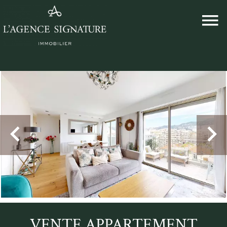
VENTE APPARTEMENT