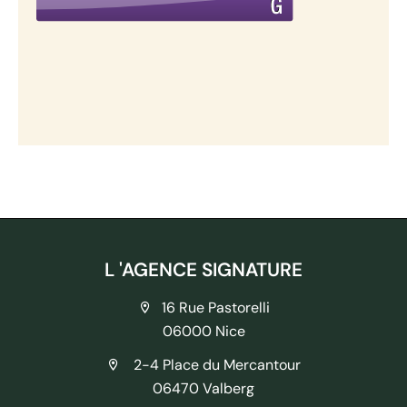
L 'AGENCE SIGNATURE
16 Rue Pastorelli
06000 Nice
2-4 Place du Mercantour
06470 Valberg