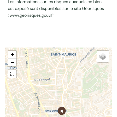
Les informations sur les risques auxquels ce bien
est exposé sont disponibles sur le site Géorisques
: www.georisques.gouv.fr
+
−