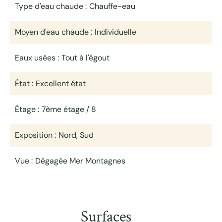
Type d'eau chaude
Chauffe-eau
Moyen d'eau chaude
Individuelle
Eaux usées
Tout à l'égout
État
Excellent état
Étage
7ème étage / 8
Exposition
Nord, Sud
Vue
Dégagée Mer Montagnes
Surfaces