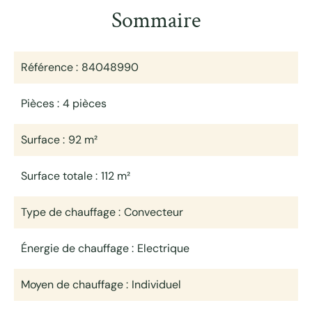
Sommaire
Référence
84048990
Pièces
4 pièces
Surface
92 m²
Surface totale
112 m²
Type de chauffage
Convecteur
Énergie de chauffage
Electrique
Moyen de chauffage
Individuel