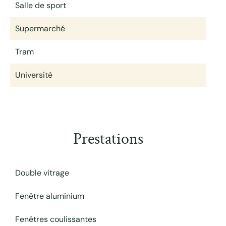
Salle de sport
Supermarché
Tram
Université
Prestations
Double vitrage
Fenêtre aluminium
Fenêtres coulissantes