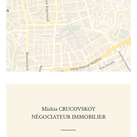
Mishia CRUCOVSKOY
NÉGOCIATEUR IMMOBILIER