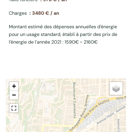
Charges
3480 € / an
Montant estimé des dépenses annuelles d'énergie
pour un usage standard, établi à partir des prix de
l'énergie de l'année 2021 : 1590€ ~ 2160€
+
−