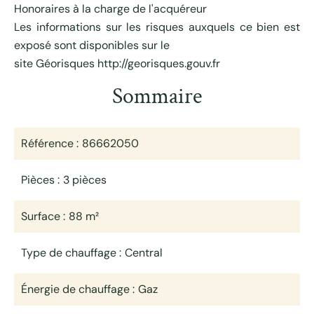
Honoraires à la charge de l'acquéreur
Les informations sur les risques auxquels ce bien est
exposé sont disponibles sur le
site Géorisques http://georisques.gouv.fr
Sommaire
Référence
86662050
Pièces
3 pièces
Surface
88 m²
Type de chauffage
Central
Énergie de chauffage
Gaz