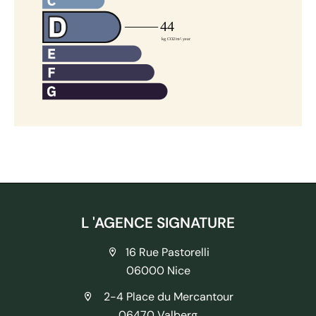
L 'AGENCE SIGNATURE
16 Rue Pastorelli
06000 Nice
2-4 Place du Mercantour
06470 Valberg