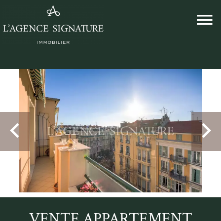
VENTE APPARTEMENT