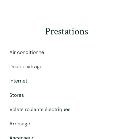
Prestations
Air conditionné
Double vitrage
Internet
Stores
Volets roulants électriques
Arrosage
Ascenseur