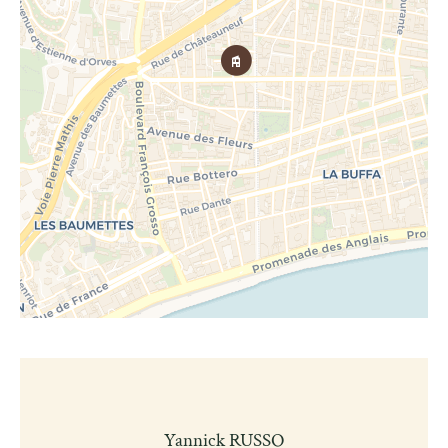
Yannick RUSSO