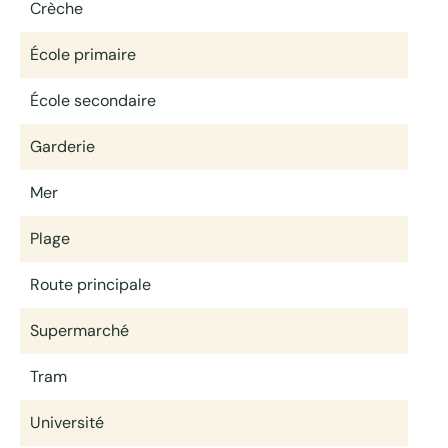
Crèche
École primaire
École secondaire
Garderie
Mer
Plage
Route principale
Supermarché
Tram
Université