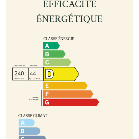
EFFICACITÉ
ÉNERGÉTIQUE