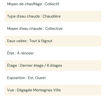
Moyen de chauffage
Collectif
Type d'eau chaude
Chaudière
Moyen d'eau chaude
Collective
Eaux usées
Tout à l'égout
État
À rénover
Étage
Dernier étage / 6 étages
Exposition
Est, Ouest
Vue
Dégagée Montagnes Ville