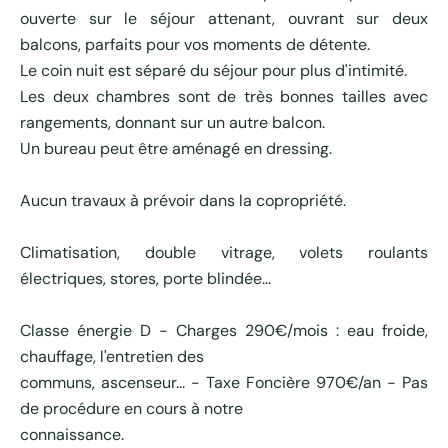
ouverte sur le séjour attenant, ouvrant sur deux
balcons, parfaits pour vos moments de détente.
Le coin nuit est séparé du séjour pour plus d'intimité.
Les deux chambres sont de très bonnes tailles avec
rangements, donnant sur un autre balcon.
Un bureau peut être aménagé en dressing.
Aucun travaux à prévoir dans la copropriété.
Climatisation, double vitrage, volets roulants
électriques, stores, porte blindée...
Classe énergie D - Charges 290€/mois : eau froide,
chauffage, l'entretien des
communs, ascenseur... - Taxe Foncière 970€/an - Pas
de procédure en cours à notre
connaissance.