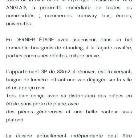
ANGLAIS, à proximité immédiate de toutes les
commodités ; commerces, tramway, bus, écoles,
universités...
En DERNIER ÉTAGE avec ascenseur, dans un bel
immeuble bourgeois de standing, à la façade ravalée,
parties communes refaites, toiture neuve...
L'appartement 3P de 88m2 à rénover, est traversant,
baigné de lumière, offrant une vue dégagée sur la ville
et un aperçu mer.
Très bien conçu avec sa distribution des pièces en
étoile, sans perte de place, avec
des pièces généreuses et une belle hauteur sous
plafond.
La cuisine actuellement indépendante peut être