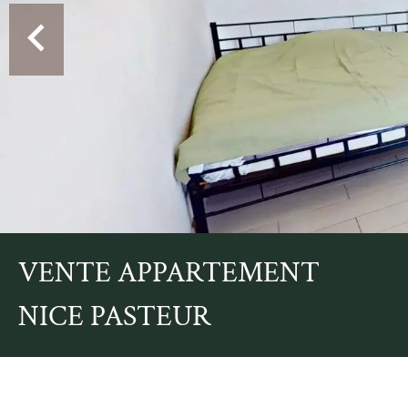
VENTE APPARTEMENT
NICE PASTEUR