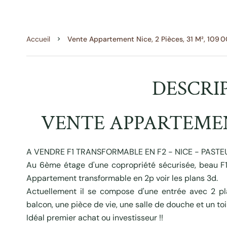
Accueil
Vente Appartement Nice, 2 Pièces, 31 M², 109 
DESCRI
VENTE APPARTEMEN
A VENDRE F1 TRANSFORMABLE EN F2 - NICE - PASTE
Au 6ème étage d'une copropriété sécurisée, beau F1 
Appartement transformable en 2p voir les plans 3d.
Actuellement il se compose d'une entrée avec 2 pl
balcon, une pièce de vie, une salle de douche et un toi
Idéal premier achat ou investisseur !!