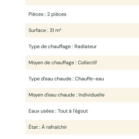
Pièces
2 pièces
Surface
31 m²
Type de chauffage
Radiateur
Moyen de chauffage
Collectif
Type d'eau chaude
Chauffe-eau
Moyen d'eau chaude
Individuelle
Eaux usées
Tout à l'égout
État
À rafraîchir