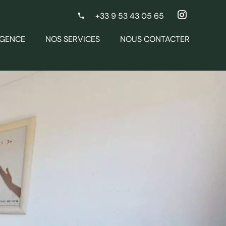
+33 9 53 43 05 65
AGENCE
NOS SERVICES
NOUS CONTACTER