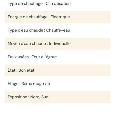
Type de chauffage
Climatisation
Énergie de chauffage
Electrique
Type d'eau chaude
Chauffe-eau
Moyen d'eau chaude
Individuelle
Eaux usées
Tout à l'égout
État
Bon état
Étage
3ème étage / 5
Exposition
Nord, Sud