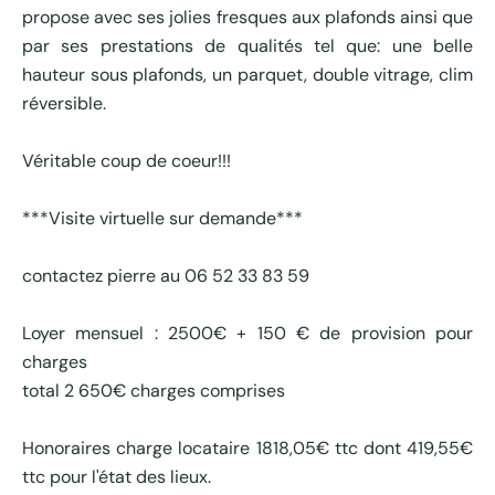
propose avec ses jolies fresques aux plafonds ainsi que
par ses prestations de qualités tel que: une belle
hauteur sous plafonds, un parquet, double vitrage, clim
réversible.
Véritable coup de coeur!!!
***Visite virtuelle sur demande***
contactez pierre au 06 52 33 83 59
Loyer mensuel : 2500€ + 150 € de provision pour
charges
total 2 650€ charges comprises
Honoraires charge locataire 1818,05€ ttc dont 419,55€
ttc pour l'état des lieux.