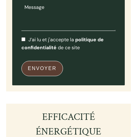
J’ai lu et j'accepte la
politique de
confidentialité
de ce site
ENVOYER
EFFICACITÉ
ÉNERGÉTIQUE