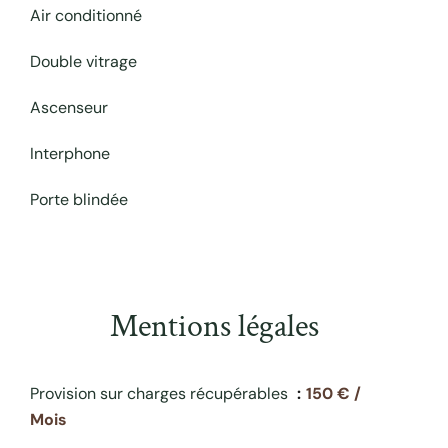
Air conditionné
Double vitrage
Ascenseur
Interphone
Porte blindée
Mentions légales
Provision sur charges récupérables
150 € /
Mois