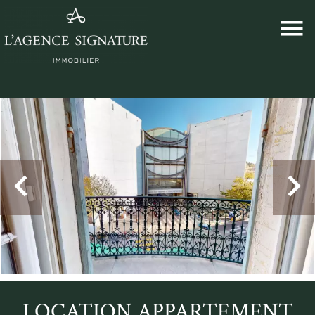
LOCATION APPARTEMENT