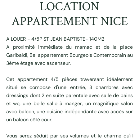
LOCATION
APPARTEMENT NICE
A LOUER - 4/5P ST JEAN BAPTISTE- 140M2
A proximité immédiate du mamac et de la place
Garibaldi, Bel appartement Bourgeois Contemporain au
3ème étage avec ascenseur.
Cet appartement 4/5 pièces traversant idéalement
situé se compose d'une entrée, 3 chambres avec
dressings dont 2 en suite parentale avec salle de bains
et wc, une belle salle à manger, un magnifique salon
avec balcon, une cuisine indépendante avec accès sur
un balcon côté cour.
Vous serez séduit par ses volumes et le charme qu'il