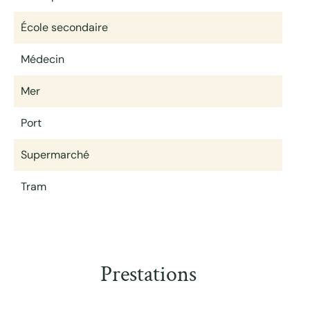
École secondaire
Médecin
Mer
Port
Supermarché
Tram
Prestations