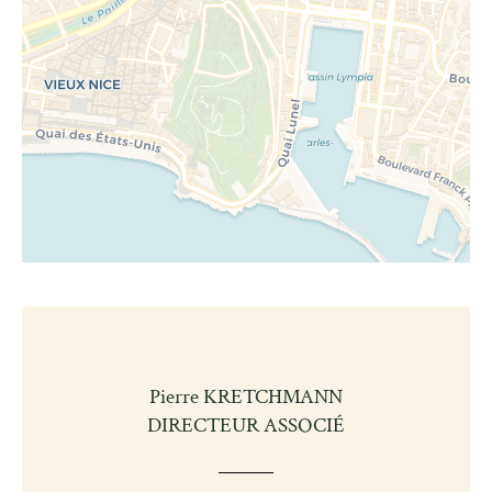
Pierre KRETCHMANN
DIRECTEUR ASSOCIÉ