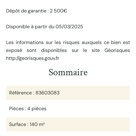
Dépôt de garantie : 2 500€
Disponible à partir du 05/03/2025
Les informations sur les risques auxquels ce bien est
exposé sont disponibles sur le site Géorisques
http://georisques.gouv.fr
Sommaire
Référence
83603083
Pièces
4 pièces
Surface
140 m²