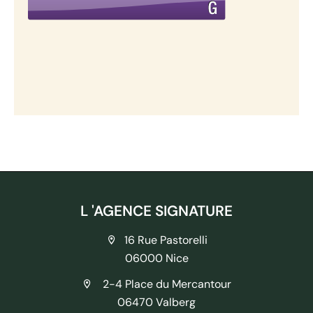
L 'AGENCE SIGNATURE
16 Rue Pastorelli
06000 Nice
2-4 Place du Mercantour
06470 Valberg